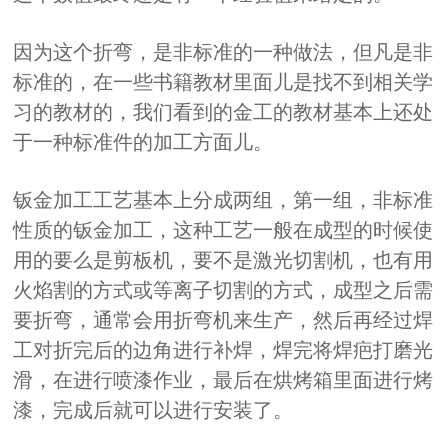
因为这个折弯，是非标准的一种做法，但凡是非
标准的，在一些书籍教材里面儿是找不到相关学
习的教材的，我们看到的金工的教材基本上还处
于一种标准件的加工方面儿。
钣金加工工艺基本上分成两组，第一组，非标准
性质的钣金加工，这种工艺一般在成型的时候使
用的要么是剪板机，要不是激光切割机，也有用
火焰割的方式或等离子切割的方式，成型之后需
要折弯，通常会用折弯机来生产，然后再经过焊
工对折完后的边角进行补焊，焊完将焊疤打磨光
滑，在进行喷漆作业，最后在烘烤箱里面进行烤
漆，完成后就可以进行安装了。