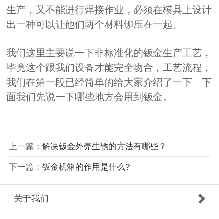
生产，又不能进行焊接作业，必须在模具上设计
出一种可以让他们两个材料铆压在一起。
我们这里主要说一下非标准化的钣金生产工艺，
毕竟这个跟我们设备才能完全吻合，工艺流程，
我们在第一段已经简单的给大家介绍了一下，下
面我们先说一下哪些地方会用到钣金。
上一篇：
解决钣金外壳生锈的方法有哪些？
下一篇：
钣金机箱的作用是什么?
关于我们