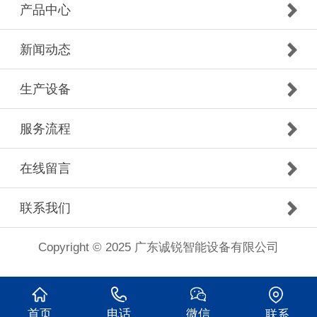
产品中心
新闻动态
生产设备
服务流程
在线留言
联系我们
Copyright © 2025 广东诚锐智能设备有限公司
首页
电话
微信
联系