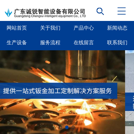
网站首页
关于我们
产品中心
新闻动态
生产设备
服务流程
在线留言
联系我们