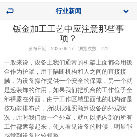
行业新闻
钣金加工工艺中应注意那些事
项？
发布日期：2025-06-17 浏览次数：
272
一般来说，设备上我们通常的机架上面都会用钣
金作为护罩，用于隔断机构和人之间的直接接
触，为设备操作提供一个安全的保障，另一个就
是起装饰的作用，如果我们把机台的工作位子全
部裸露在外面，由于工作区域里面他的机构都是
按功能排布的，所以很难照顾到设备的外观状
况，此时我们做一个外罩，就可以把内部的所有
工件都遮蔽起来，使人看见设备的时候，明显能
感觉到设备比较规整。