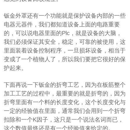
钣金外罩还有一个功能就是保护设备内部的一些
电器元器件，我们都知道设备上面的电路重要
的，可以说电器里面的Plc，就是设备的大脑，
我们必须保证其安全，稳定，可靠的被使用，这
里面装着设备控制程序，一旦损坏设备，相当于
变成了一个植物人了，所以我们要把它很好的保
护起来。
下面再说一下钣金的折弯工艺，因为在板筋整个
加工工艺的过程中，最重要的就是折弯的，因为
折弯里面有一个料的长度变化，这个长度变化与
一定的经验值在里面，通常我们会用到一个折弯
扣除和一个K因子，这只是一个说法名词而已，
这个数值最终还是有一个经验值来给定的。