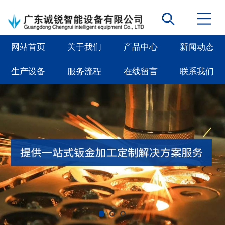
网站首页
关于我们
产品中心
新闻动态
生产设备
服务流程
在线留言
联系我们