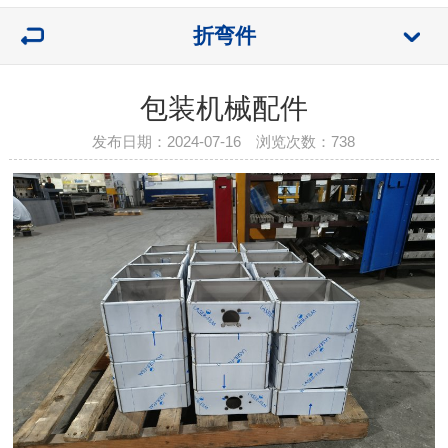
折弯件
包装机械配件
发布日期：2024-07-16 浏览次数：
738