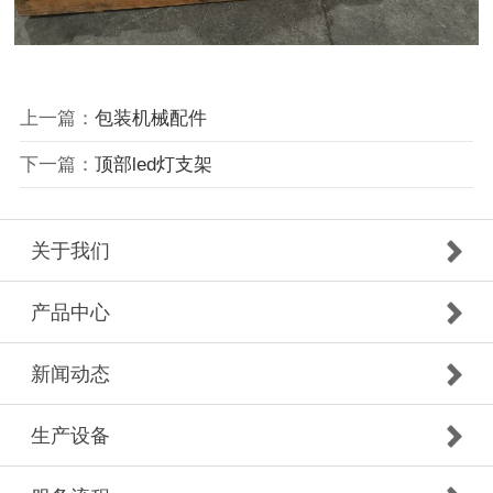
上一篇：
包装机械配件
下一篇：
顶部led灯支架
关于我们
产品中心
新闻动态
生产设备