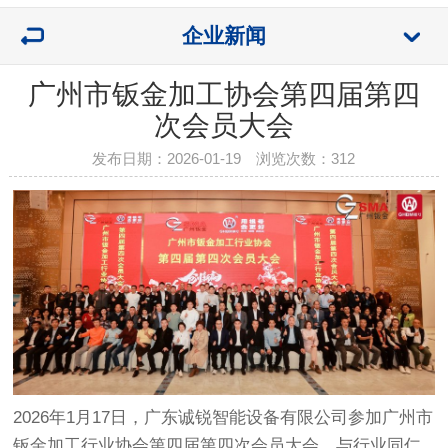
企业新闻
广州市钣金加工协会第四届第四
次会员大会
发布日期：2026-01-19 浏览次数：
312
2026年1月17日，广东诚锐智能设备有限公司参加广州市
钣金加工行业协会第四届第四次会员大会，与行业同仁