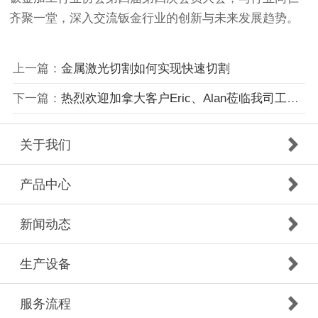
齐聚一堂，深入交流钣金行业的创新与未来发展趋势。
上一篇：
金属激光切割如何实现快速切割
下一篇：
热烈欢迎加拿大客户Eric、Alan莅临我司工厂回访考察
关于我们
产品中心
新闻动态
生产设备
服务流程