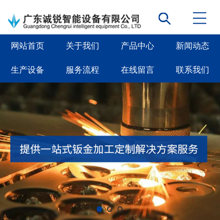
网站首页
关于我们
产品中心
新闻动态
生产设备
服务流程
在线留言
联系我们