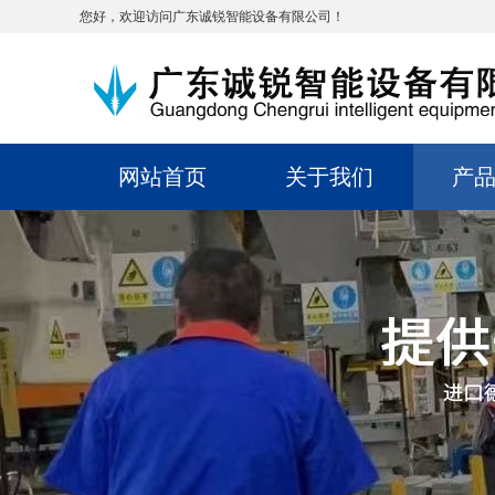
您好，欢迎访问广东诚锐智能设备有限公司！
网站首页
关于我们
产