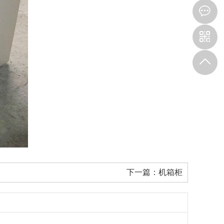
下一篇：
机箱柜