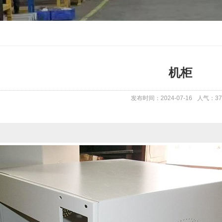
机柜
发布时间：2024-07-16
人气：
37