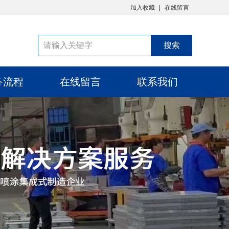
加入收藏
在线留言
务流程
在线留言
联系我们