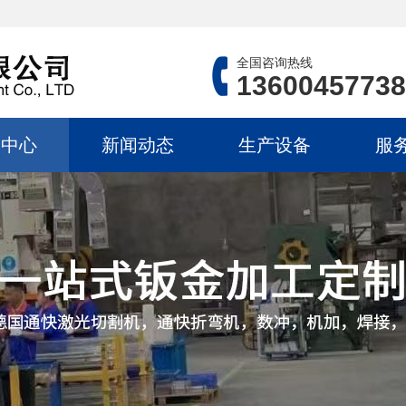
全国咨询热线
13600457738
品中心
新闻动态
生产设备
服