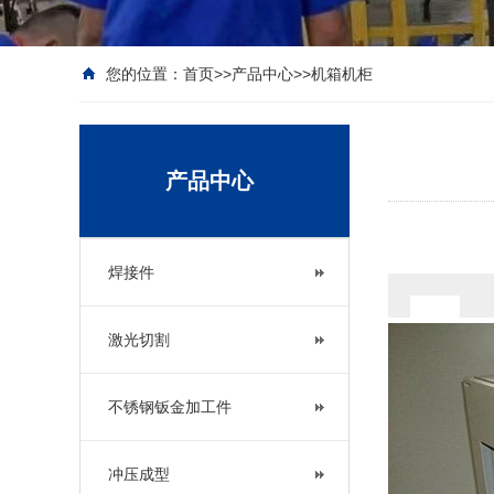
您的位置：
首页
>>
产品中心
>>
机箱机柜
产品中心
焊接件
激光切割
不锈钢钣金加工件
冲压成型