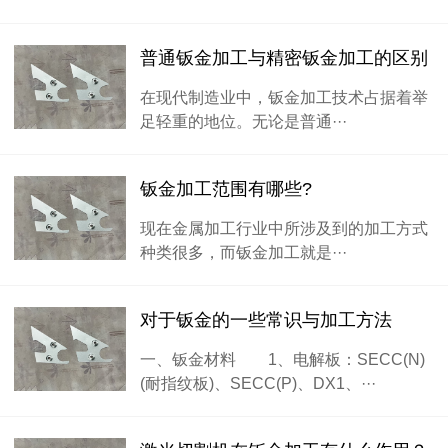
普通钣金加工与精密钣金加工的区别
在现代制造业中，钣金加工技术占据着举
足轻重的地位。无论是普通···
钣金加工范围有哪些?
现在金属加工行业中所涉及到的加工方式
种类很多，而钣金加工就是···
对于钣金的一些常识与加工方法
一、钣金材料 1、电解板：SECC(N)
(耐指纹板)、SECC(P)、DX1、···