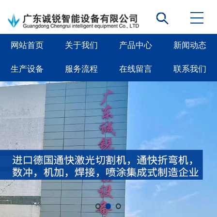
网站首页
关于我们
产品中心
新闻动态
生产设备
服务流程
在线留言
联系我们